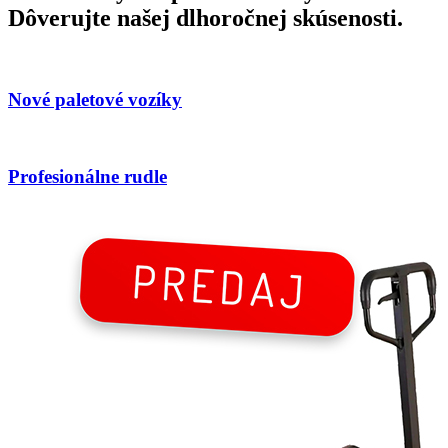
Dôverujte našej dlhoročnej skúsenosti.
Nové paletové vozíky
Profesionálne rudle